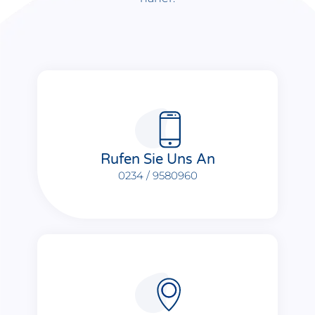
Rufen Sie Uns An
0234 / 9580960