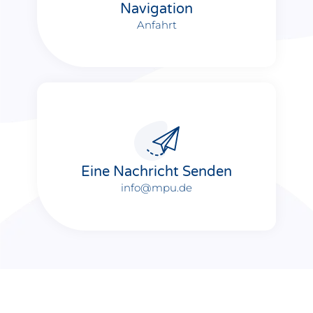
Navigation
Anfahrt
Eine Nachricht Senden
info@mpu.de​