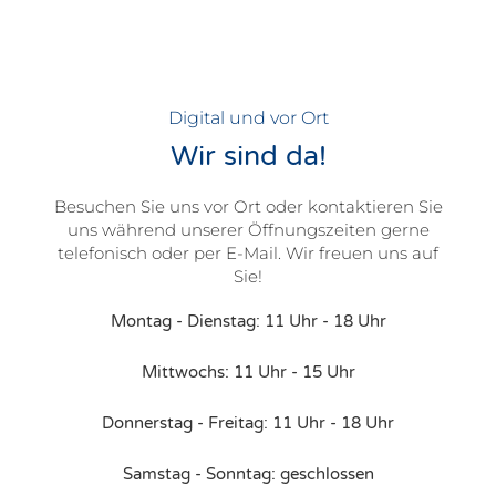
Digital und vor Ort
Wir sind da!
Besuchen Sie uns vor Ort oder kontaktieren Sie
uns während unserer Öffnungszeiten gerne
telefonisch oder per E-Mail. Wir freuen uns auf
Sie!
Montag - Dienstag: 11 Uhr - 18 Uhr
Mittwochs: 11 Uhr - 15 Uhr
Donnerstag - Freitag: 11 Uhr - 18 Uhr
Samstag - Sonntag: geschlossen