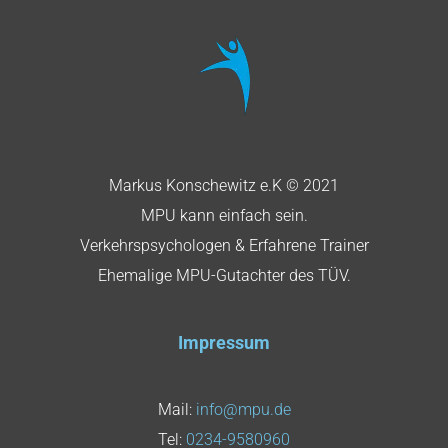
Markus Konschewitz e.K © 2021
MPU kann einfach sein.
Verkehrspsychologen & Erfahrene Trainer
Ehemalige MPU-Gutachter des TÜV.
Impressum
Mail:
info@mpu.de
Tel:
0234-9580960