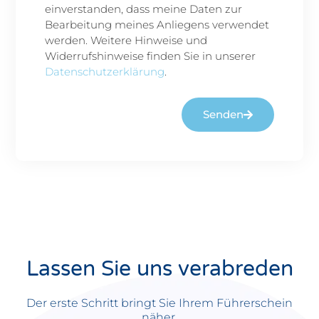
einverstanden, dass meine Daten zur
Bearbeitung meines Anliegens verwendet
werden. Weitere Hinweise und
Widerrufshinweise finden Sie in unserer
Datenschutzerklärung
.
Senden
Alternative:
Lassen Sie uns verabreden
Der erste Schritt bringt Sie Ihrem Führerschein
näher.