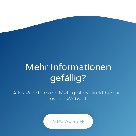
Mehr Informationen
gefällig?
Alles Rund um die MPU gibt es direkt hier auf
unserer Webseite
MPU Ablauf