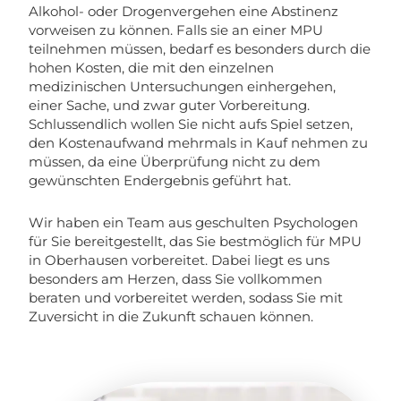
Alkohol- oder Drogenvergehen eine Abstinenz
vorweisen zu können. Falls sie an einer MPU
teilnehmen müssen, bedarf es besonders durch die
hohen Kosten, die mit den einzelnen
medizinischen Untersuchungen einhergehen,
einer Sache, und zwar guter Vorbereitung.
Schlussendlich wollen Sie nicht aufs Spiel setzen,
den Kostenaufwand mehrmals in Kauf nehmen zu
müssen, da eine Überprüfung nicht zu dem
gewünschten Endergebnis geführt hat.
Wir haben ein Team aus geschulten Psychologen
für Sie bereitgestellt, das Sie bestmöglich für MPU
in Oberhausen vorbereitet. Dabei liegt es uns
besonders am Herzen, dass Sie vollkommen
beraten und vorbereitet werden, sodass Sie mit
Zuversicht in die Zukunft schauen können.