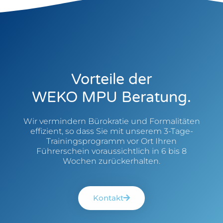
Vorteile der
WEKO MPU Beratung.
Wir vermindern Bürokratie und Formalitäten
effizient, so dass Sie mit unserem 3-Tage-
Trainingsprogramm vor Ort Ihren
Führerschein voraussichtlich in 6 bis 8
Wochen zurückerhalten.
Kontakt