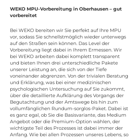
WEKO MPU-Vorbereitung in Oberhausen – gut
vorbereitet
Bei WEKO bereiten wir Sie perfekt auf Ihre MPU
vor, sodass Sie schnellstmöglich wieder unterwegs
auf den Straßen sein können. Das Level der
Vorbereitung liegt dabei in Ihrem Ermessen. Wir
bei WEKO arbeiten dabei komplett transparent
und bieten Ihnen drei unterschiedliche Pakete
unserer Leistung an, die sich von der Tiefe
voneinander abgrenzen. Von der trivialen Beratung
und Erklärung, was bei einer medizinischen
psychologischen Untersuchung auf Sie zukommt,
über die detaillierte Aufklärung des Vorgangs der
Begutachtung und der Amtswege bis hin zum
vollumfänglichen Rundum-sorglos-Paket. Dabei ist
es ganz egal, ob Sie die Basisvariante, das Medium
Angebot oder die Premium-Option wählen, der
wichtigste Teil des Prozesses ist dabei immer der
Anfang. Wie bei allen Prozessen unseres Lebens, so