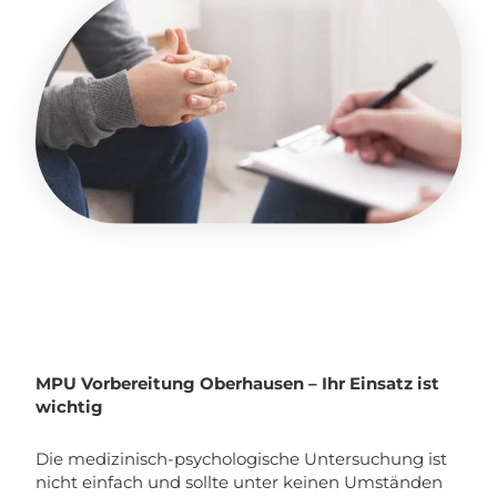
MPU Vorbereitung Oberhausen – Ihr Einsatz ist
wichtig
Die medizinisch-psychologische Untersuchung ist
nicht einfach und sollte unter keinen Umständen