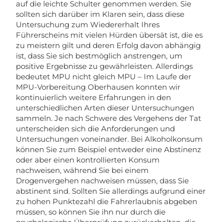
auf die leichte Schulter genommen werden. Sie
sollten sich darüber im Klaren sein, dass diese
Untersuchung zum Wiedererhalt Ihres
Führerscheins mit vielen Hürden übersät ist, die es
zu meistern gilt und deren Erfolg davon abhängig
ist, dass Sie sich bestmöglich anstrengen, um
positive Ergebnisse zu gewährleisten. Allerdings
bedeutet MPU nicht gleich MPU – Im Laufe der
MPU-Vorbereitung Oberhausen konnten wir
kontinuierlich weitere Erfahrungen in den
unterschiedlichen Arten dieser Untersuchungen
sammeln. Je nach Schwere des Vergehens der Tat
unterscheiden sich die Anforderungen und
Untersuchungen voneinander. Bei Alkoholkonsum
können Sie zum Beispiel entweder eine Abstinenz
oder aber einen kontrollierten Konsum
nachweisen, während Sie bei einem
Drogenvergehen nachweisen müssen, dass Sie
abstinent sind. Sollten Sie allerdings aufgrund einer
zu hohen Punktezahl die Fahrerlaubnis abgeben
müssen, so können Sie ihn nur durch die