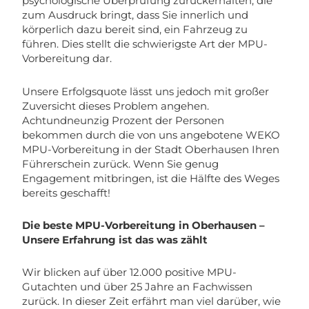
psychologische Überprüfung zurückerhalten, die
zum Ausdruck bringt, dass Sie innerlich und
körperlich dazu bereit sind, ein Fahrzeug zu
führen. Dies stellt die schwierigste Art der MPU-
Vorbereitung dar.
Unsere Erfolgsquote lässt uns jedoch mit großer
Zuversicht dieses Problem angehen.
Achtundneunzig Prozent der Personen
bekommen durch die von uns angebotene WEKO
MPU-Vorbereitung in der Stadt Oberhausen Ihren
Führerschein zurück. Wenn Sie genug
Engagement mitbringen, ist die Hälfte des Weges
bereits geschafft!
Die beste MPU-Vorbereitung in Oberhausen –
Unsere Erfahrung ist das was zählt
Wir blicken auf über 12.000 positive MPU-
Gutachten und über 25 Jahre an Fachwissen
zurück. In dieser Zeit erfährt man viel darüber, wie