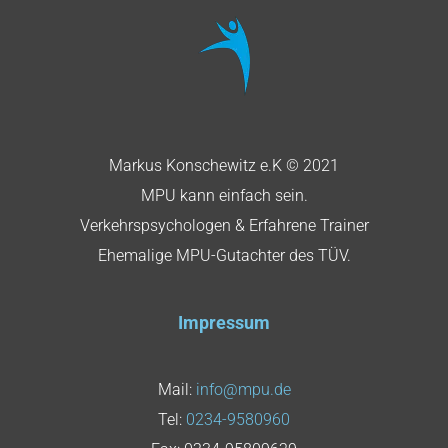
Markus Konschewitz e.K © 2021
MPU kann einfach sein.
Verkehrspsychologen & Erfahrene Trainer
Ehemalige MPU-Gutachter des TÜV.
Impressum
Mail:
info@mpu.de
Tel:
0234-9580960