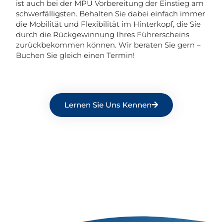
ist auch bei der MPU Vorbereitung der Einstieg am
schwerfälligsten. Behalten Sie dabei einfach immer
die Mobilität und Flexibilität im Hinterkopf, die Sie
durch die Rückgewinnung Ihres Führerscheins
zurückbekommen können. Wir beraten Sie gern –
Buchen Sie gleich einen Termin!
Lernen Sie Uns Kennen