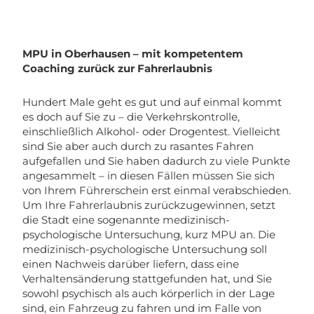
MPU in Oberhausen – mit kompetentem
Coaching zurück zur Fahrerlaubnis
Hundert Male geht es gut und auf einmal kommt
es doch auf Sie zu – die Verkehrskontrolle,
einschließlich Alkohol- oder Drogentest. Vielleicht
sind Sie aber auch durch zu rasantes Fahren
aufgefallen und Sie haben dadurch zu viele Punkte
angesammelt – in diesen Fällen müssen Sie sich
von Ihrem Führerschein erst einmal verabschieden.
Um Ihre Fahrerlaubnis zurückzugewinnen, setzt
die Stadt eine sogenannte medizinisch-
psychologische Untersuchung, kurz MPU an. Die
medizinisch-psychologische Untersuchung soll
einen Nachweis darüber liefern, dass eine
Verhaltensänderung stattgefunden hat, und Sie
sowohl psychisch als auch körperlich in der Lage
sind, ein Fahrzeug zu fahren und im Falle von