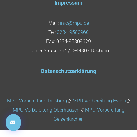
Impressum
Mail:
info@mpu.de
Tel:
0234-9580960
Fax: 0234-95809629
Herner Straße 354 / D-44807 Bochum
Datenschutzerklärung
MPU Vorbereitung Duisburg
//
MPU Vorbereitung Essen
//
MPU Vorbereitung Oberhausen
//
MPU Vorbereitung
Gelsenkirchen