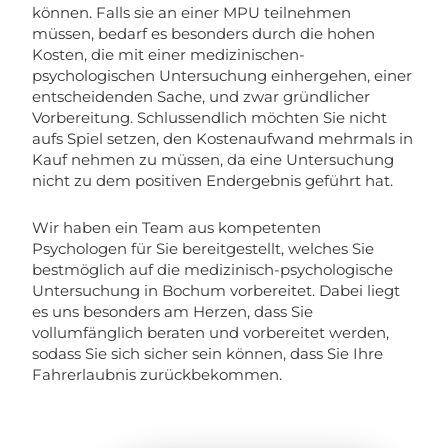
können. Falls sie an einer MPU teilnehmen
müssen, bedarf es besonders durch die hohen
Kosten, die mit einer medizinischen-
psychologischen Untersuchung einhergehen, einer
entscheidenden Sache, und zwar gründlicher
Vorbereitung. Schlussendlich möchten Sie nicht
aufs Spiel setzen, den Kostenaufwand mehrmals in
Kauf nehmen zu müssen, da eine Untersuchung
nicht zu dem positiven Endergebnis geführt hat.
Wir haben ein Team aus kompetenten
Psychologen für Sie bereitgestellt, welches Sie
bestmöglich auf die medizinisch-psychologische
Untersuchung in Bochum vorbereitet. Dabei liegt
es uns besonders am Herzen, dass Sie
vollumfänglich beraten und vorbereitet werden,
sodass Sie sich sicher sein können, dass Sie Ihre
Fahrerlaubnis zurückbekommen.