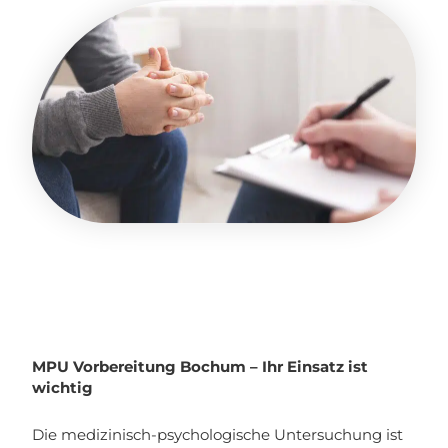
MPU Vorbereitung Bochum – Ihr Einsatz ist
wichtig
Die medizinisch-psychologische Untersuchung ist