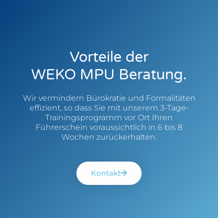
Vorteile der
WEKO MPU Beratung.
Wir vermindern Bürokratie und Formalitäten
effizient, so dass Sie mit unserem 3-Tage-
Trainingsprogramm vor Ort Ihren
Führerschein voraussichtlich in 6 bis 8
Wochen zurückerhalten.
Kontakt