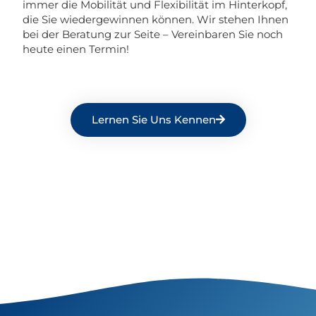
immer die Mobilität und Flexibilität im Hinterkopf,
die Sie wiedergewinnen können. Wir stehen Ihnen
bei der Beratung zur Seite – Vereinbaren Sie noch
heute einen Termin!
Lernen Sie Uns Kennen