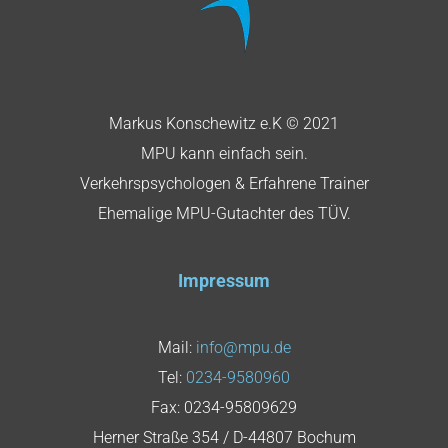
Markus Konschewitz e.K © 2021
MPU kann einfach sein.
Verkehrspsychologen & Erfahrene Trainer
Ehemalige MPU-Gutachter des TÜV.
Impressum
Mail:
info@mpu.de
Tel:
0234-9580960
Fax: 0234-95809629
Herner Straße 354 / D-44807 Bochum