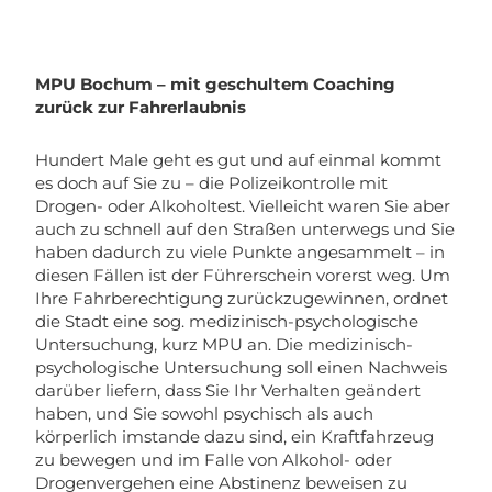
MPU Bochum – mit geschultem Coaching
zurück zur Fahrerlaubnis
Hundert Male geht es gut und auf einmal kommt
es doch auf Sie zu – die Polizeikontrolle mit
Drogen- oder Alkoholtest. Vielleicht waren Sie aber
auch zu schnell auf den Straßen unterwegs und Sie
haben dadurch zu viele Punkte angesammelt – in
diesen Fällen ist der Führerschein vorerst weg. Um
Ihre Fahrberechtigung zurückzugewinnen, ordnet
die Stadt eine sog. medizinisch-psychologische
Untersuchung, kurz MPU an. Die medizinisch-
psychologische Untersuchung soll einen Nachweis
darüber liefern, dass Sie Ihr Verhalten geändert
haben, und Sie sowohl psychisch als auch
körperlich imstande dazu sind, ein Kraftfahrzeug
zu bewegen und im Falle von Alkohol- oder
Drogenvergehen eine Abstinenz beweisen zu