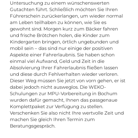
Untersuchung zu einem wünschenswerten
Gutachten führt. Schließlich möchten Sie Ihren
Führerschein zurückerlangen, um wieder normal
am Leben teilhaben zu können, wie Sie es
gewohnt sind. Morgen kurz zum Bäcker fahren
und frische Brötchen holen, die Kinder zum
Kindergarten bringen, örtlich ungebunden und
mobil sein – das sind nur einige der positiven
Aspekte einer Fahrerlaubnis. Sie haben schon
einmal viel Aufwand, Geld und Zeit in die
Absolvierung Ihrer Fahrerlaubnis fließen lassen
und diese durch Fehlverhalten wieder verloren.
Dieser Weg müssen Sie jetzt von vorn gehen, er ist
dabei jedoch nicht ausweglos. Die WEKO-
Schulungen zur MPU-Vorbereitung in Bochum
wurden dafür gemacht, Ihnen das passgenaue
Komplettpaket zur Verfügung zu stellen.
Verschenken Sie also nicht Ihre wertvolle Zeit und
machen Sie gleich Ihren Termin zum
Beratungsgespräch.