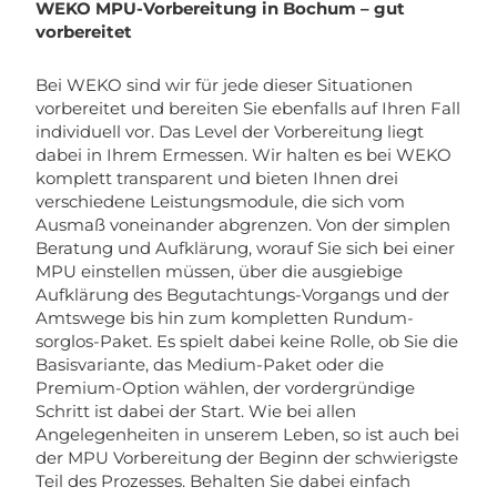
WEKO MPU-Vorbereitung in Bochum – gut
vorbereitet
Bei WEKO sind wir für jede dieser Situationen
vorbereitet und bereiten Sie ebenfalls auf Ihren Fall
individuell vor. Das Level der Vorbereitung liegt
dabei in Ihrem Ermessen. Wir halten es bei WEKO
komplett transparent und bieten Ihnen drei
verschiedene Leistungsmodule, die sich vom
Ausmaß voneinander abgrenzen. Von der simplen
Beratung und Aufklärung, worauf Sie sich bei einer
MPU einstellen müssen, über die ausgiebige
Aufklärung des Begutachtungs-Vorgangs und der
Amtswege bis hin zum kompletten Rundum-
sorglos-Paket. Es spielt dabei keine Rolle, ob Sie die
Basisvariante, das Medium-Paket oder die
Premium-Option wählen, der vordergründige
Schritt ist dabei der Start. Wie bei allen
Angelegenheiten in unserem Leben, so ist auch bei
der MPU Vorbereitung der Beginn der schwierigste
Teil des Prozesses. Behalten Sie dabei einfach