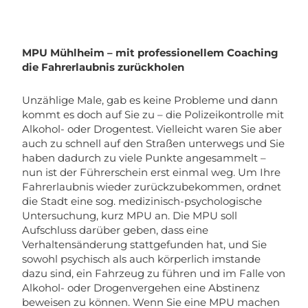
MPU Mühlheim – mit professionellem Coaching
die Fahrerlaubnis zurückholen
Unzählige Male, gab es keine Probleme und dann
kommt es doch auf Sie zu – die Polizeikontrolle mit
Alkohol- oder Drogentest. Vielleicht waren Sie aber
auch zu schnell auf den Straßen unterwegs und Sie
haben dadurch zu viele Punkte angesammelt –
nun ist der Führerschein erst einmal weg. Um Ihre
Fahrerlaubnis wieder zurückzubekommen, ordnet
die Stadt eine sog. medizinisch-psychologische
Untersuchung, kurz MPU an. Die MPU soll
Aufschluss darüber geben, dass eine
Verhaltensänderung stattgefunden hat, und Sie
sowohl psychisch als auch körperlich imstande
dazu sind, ein Fahrzeug zu führen und im Falle von
Alkohol- oder Drogenvergehen eine Abstinenz
beweisen zu können. Wenn Sie eine MPU machen