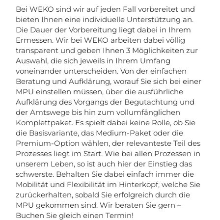
Bei WEKO sind wir auf jeden Fall vorbereitet und
bieten Ihnen eine individuelle Unterstützung an.
Die Dauer der Vorbereitung liegt dabei in Ihrem
Ermessen. Wir bei WEKO arbeiten dabei völlig
transparent und geben Ihnen 3 Möglichkeiten zur
Auswahl, die sich jeweils in Ihrem Umfang
voneinander unterscheiden. Von der einfachen
Beratung und Aufklärung, worauf Sie sich bei einer
MPU einstellen müssen, über die ausführliche
Aufklärung des Vorgangs der Begutachtung und
der Amtswege bis hin zum vollumfänglichen
Komplettpaket. Es spielt dabei keine Rolle, ob Sie
die Basisvariante, das Medium-Paket oder die
Premium-Option wählen, der relevanteste Teil des
Prozesses liegt im Start. Wie bei allen Prozessen in
unserem Leben, so ist auch hier der Einstieg das
schwerste. Behalten Sie dabei einfach immer die
Mobilität und Flexibilität im Hinterkopf, welche Sie
zurückerhalten, sobald Sie erfolgreich durch die
MPU gekommen sind. Wir beraten Sie gern –
Buchen Sie gleich einen Termin!