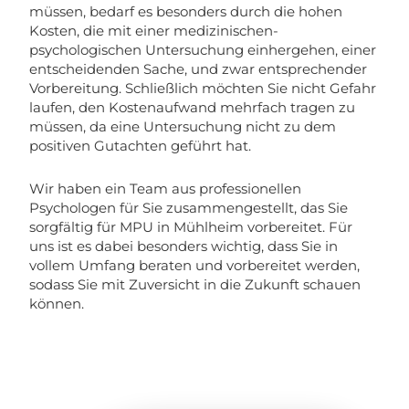
müssen, bedarf es besonders durch die hohen
Kosten, die mit einer medizinischen-
psychologischen Untersuchung einhergehen, einer
entscheidenden Sache, und zwar entsprechender
Vorbereitung. Schließlich möchten Sie nicht Gefahr
laufen, den Kostenaufwand mehrfach tragen zu
müssen, da eine Untersuchung nicht zu dem
positiven Gutachten geführt hat.
Wir haben ein Team aus professionellen
Psychologen für Sie zusammengestellt, das Sie
sorgfältig für MPU in Mühlheim vorbereitet. Für
uns ist es dabei besonders wichtig, dass Sie in
vollem Umfang beraten und vorbereitet werden,
sodass Sie mit Zuversicht in die Zukunft schauen
können.