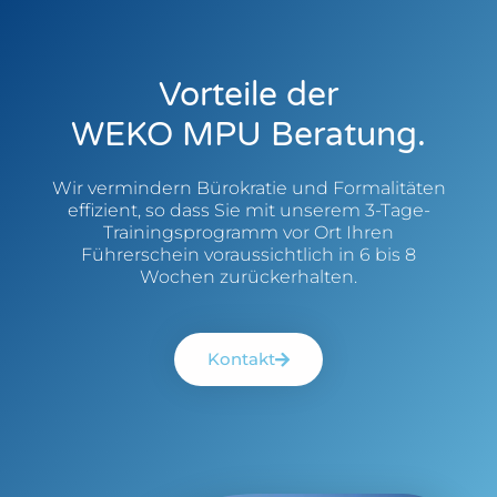
Vorteile der
WEKO MPU Beratung.
Wir vermindern Bürokratie und Formalitäten
effizient, so dass Sie mit unserem 3-Tage-
Trainingsprogramm vor Ort Ihren
Führerschein voraussichtlich in 6 bis 8
Wochen zurückerhalten.
Kontakt