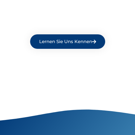
Lernen Sie Uns Kennen