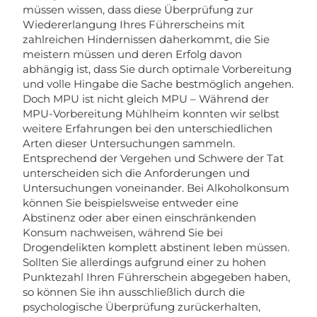
müssen wissen, dass diese Überprüfung zur
Wiedererlangung Ihres Führerscheins mit
zahlreichen Hindernissen daherkommt, die Sie
meistern müssen und deren Erfolg davon
abhängig ist, dass Sie durch optimale Vorbereitung
und volle Hingabe die Sache bestmöglich angehen.
Doch MPU ist nicht gleich MPU – Während der
MPU-Vorbereitung Mühlheim konnten wir selbst
weitere Erfahrungen bei den unterschiedlichen
Arten dieser Untersuchungen sammeln.
Entsprechend der Vergehen und Schwere der Tat
unterscheiden sich die Anforderungen und
Untersuchungen voneinander. Bei Alkoholkonsum
können Sie beispielsweise entweder eine
Abstinenz oder aber einen einschränkenden
Konsum nachweisen, während Sie bei
Drogendelikten komplett abstinent leben müssen.
Sollten Sie allerdings aufgrund einer zu hohen
Punktezahl Ihren Führerschein abgegeben haben,
so können Sie ihn ausschließlich durch die
psychologische Überprüfung zurückerhalten,