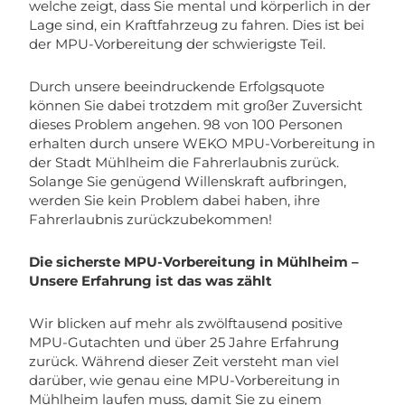
welche zeigt, dass Sie mental und körperlich in der
Lage sind, ein Kraftfahrzeug zu fahren. Dies ist bei
der MPU-Vorbereitung der schwierigste Teil.
Durch unsere beeindruckende Erfolgsquote
können Sie dabei trotzdem mit großer Zuversicht
dieses Problem angehen. 98 von 100 Personen
erhalten durch unsere WEKO MPU-Vorbereitung in
der Stadt Mühlheim die Fahrerlaubnis zurück.
Solange Sie genügend Willenskraft aufbringen,
werden Sie kein Problem dabei haben, ihre
Fahrerlaubnis zurückzubekommen!
Die sicherste MPU-Vorbereitung in Mühlheim –
Unsere Erfahrung ist das was zählt
Wir blicken auf mehr als zwölftausend positive
MPU-Gutachten und über 25 Jahre Erfahrung
zurück. Während dieser Zeit versteht man viel
darüber, wie genau eine MPU-Vorbereitung in
Mühlheim laufen muss, damit Sie zu einem