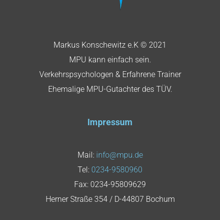
Markus Konschewitz e.K © 2021
MPU kann einfach sein.
Verkehrspsychologen & Erfahrene Trainer
Ehemalige MPU-Gutachter des TÜV.
Impressum
Mail:
info@mpu.de
Tel:
0234-9580960
Fax: 0234-95809629
Herner Straße 354 / D-44807 Bochum