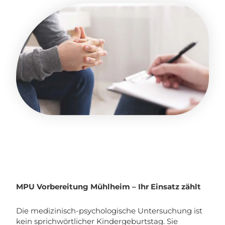
MPU Vorbereitung Mühlheim – Ihr Einsatz zählt
Die medizinisch-psychologische Untersuchung ist
kein sprichwörtlicher Kindergeburtstag. Sie