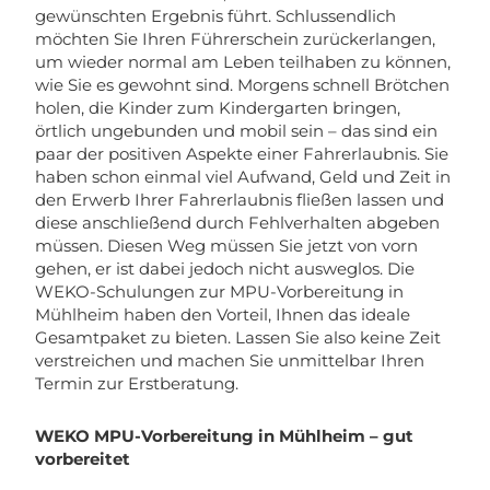
gewünschten Ergebnis führt. Schlussendlich
möchten Sie Ihren Führerschein zurückerlangen,
um wieder normal am Leben teilhaben zu können,
wie Sie es gewohnt sind. Morgens schnell Brötchen
holen, die Kinder zum Kindergarten bringen,
örtlich ungebunden und mobil sein – das sind ein
paar der positiven Aspekte einer Fahrerlaubnis. Sie
haben schon einmal viel Aufwand, Geld und Zeit in
den Erwerb Ihrer Fahrerlaubnis fließen lassen und
diese anschließend durch Fehlverhalten abgeben
müssen. Diesen Weg müssen Sie jetzt von vorn
gehen, er ist dabei jedoch nicht ausweglos. Die
WEKO-Schulungen zur MPU-Vorbereitung in
Mühlheim haben den Vorteil, Ihnen das ideale
Gesamtpaket zu bieten. Lassen Sie also keine Zeit
verstreichen und machen Sie unmittelbar Ihren
Termin zur Erstberatung.
WEKO MPU-Vorbereitung in Mühlheim – gut
vorbereitet