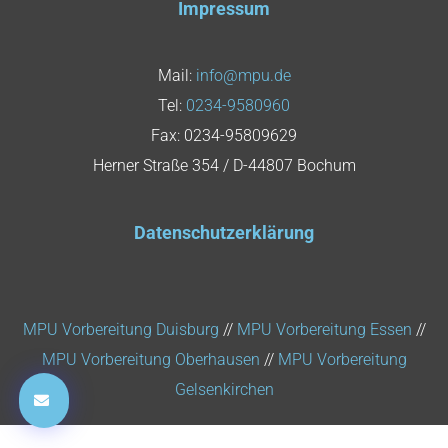
Impressum
Mail:
info@mpu.de
Tel:
0234-9580960
Fax: 0234-95809629
Herner Straße 354 / D-44807 Bochum
Datenschutzerklärung
MPU Vorbereitung Duisburg
//
MPU Vorbereitung Essen
//
MPU Vorbereitung Oberhausen
//
MPU Vorbereitung
Gelsenkirchen